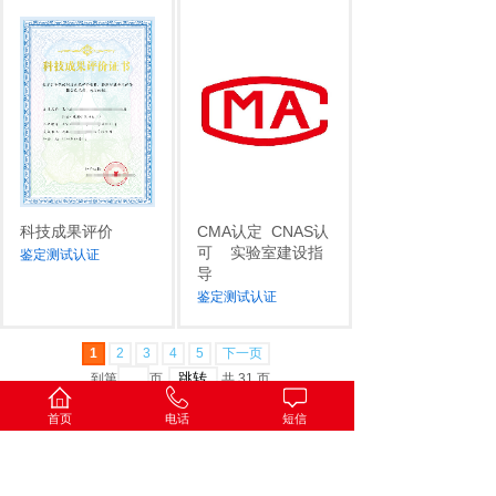
科技成果评价
CMA认定
CNAS认
可
实验室建设指
鉴定测试认证
导
鉴定测试认证
1
2
3
4
5
下一页
到第
页
共
31
页
首页
电话
短信
相关检测阅读----
[案例展示]
客户检测案例---金属产品失效分析
2026-07-23