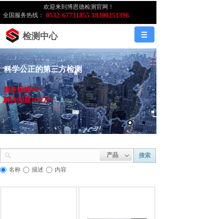
欢迎来到博恩德检测官网！
全国服务热线：
0532-67731855 18300251396
检测中心
科学公正的第三方检测
服务领域30+
解决问题100万+
产品
搜索
名称
描述
内容