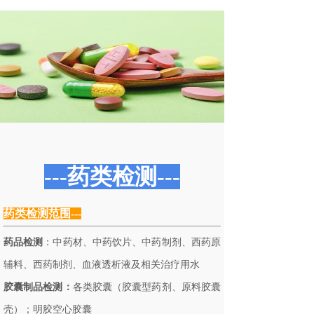
---药类检测---
药类检测范围---
药品检测
：中药材、中药饮片、中药制剂、西药原
辅料、西药制剂、
血液透析液及相关治疗用水
胶囊制品检测：
各类胶囊（胶囊型药剂、原料胶囊
壳）；明胶空心胶囊