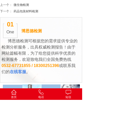
上一个：
微生物检测
下一个：
药品包装材料检测
PROJECT
01
博恩德检测
One
博恩德检测可根据您的需求提供专业的
检测分析服务，出具权威检测报告！由于
网站篇幅有限，为了给您提供科学优质的
检测服务，欢迎致电我们全国免费热线
0532-67731855 / 18300251396
或联系我
们的
在线客服
。
首页
电话
短信