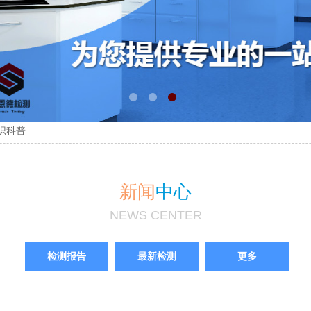
识科普
新闻
中心
NEWS CENTER
检测报告
最新检测
更多
检测报告
更多