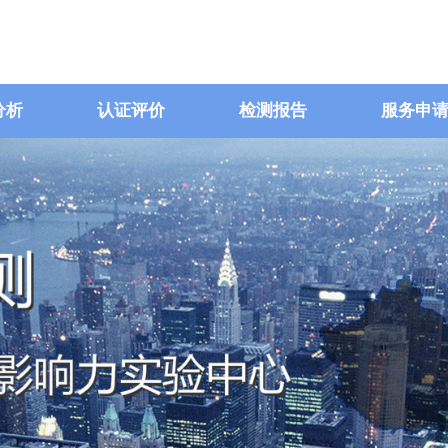
分析
认证评价
检测报告
服务申