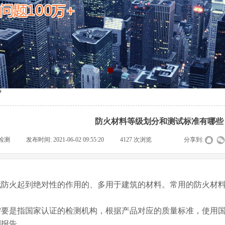
？
防火材料等级划分和测试标准有哪些
检测
|
发布时间:
2021-06-02 09:55:20
|
4127
次浏览
|
|
分享到:
代防火起到绝对性的作用的、多用于建筑的材料。常用的防火材
需要是指国家认证的检测机构，根据产品对应的质量标准，使用
测报告。