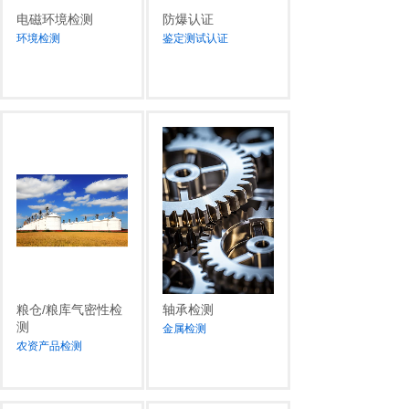
电磁环境检测
防爆认证
环境检测
鉴定测试认证
粮仓/粮库气密性检
轴承检测
测
金属检测
农资产品检测