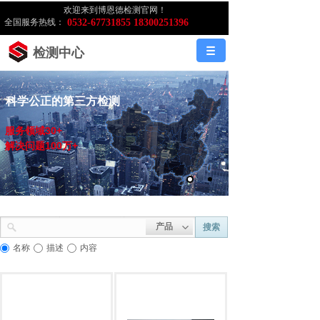
欢迎来到博恩德检测官网！
全国服务热线：
0532-67731855 18300251396
检测中心
科学公正的第三方检测
服务领域30+
解决问题100万+
产品
搜索
名称
描述
内容