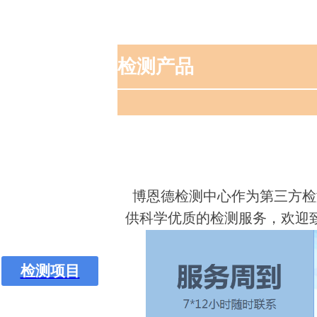
食药微生物检测
农资检测
检测产品
油品检测
化工产品检测
无机非金属检测
新材料检测
环境检测
博恩德检测中心作为第三方检
1.饰面型防火涂料、构件防火涂料、
钢
建筑材料检测
火涂料
等各类
防火涂料
；
供科学优质的检测服务，欢迎
电子产品检测
2.阻燃塑料及其制品、纺织品、阻燃织
检测项目
筑材料及产品（窗帘）、铺地材料(地毯
性能检测
墙保温系统等各类
防火材料
；