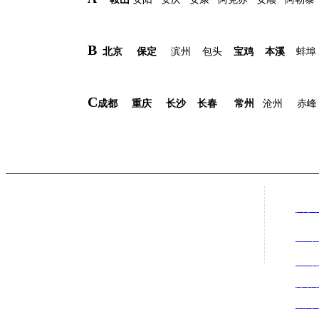
B
北京
保定
滨州
包头
宝鸡
本溪
蚌
C
成都
重庆
长沙
长春
常州
沧州
赤
D
大连
东莞
德州
东营
大庆
大同
页面
E
鄂尔多斯 恩施 鄂州
关于
科学公正的第三方检测机构
检测
CMA检测报
告
F
福州 佛山 抚顺
阜阳 阜新 抚州 防城港
检测
分析
Copyright © 博恩德检测 ALL 
新闻
G
广州 贵阳 桂林
赣州 广元 广安 贵港 