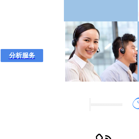
阻燃检测
环境可靠性检测
3.防火板、防火门、防火窗框、防火卷
有毒有害物质检测
火玻璃、电梯层门、通风管道、防火封
计量校准服务
料、消防排烟风机等各类
防（耐）火构
分析服务
材料鉴定
4、金属、塑料、橡胶、石材、电线电缆
成分配方分析
生物毒理分析
失效诊断分析
仪器分析
未知物分析
寄样须知：
特殊项目需要专业样品采样