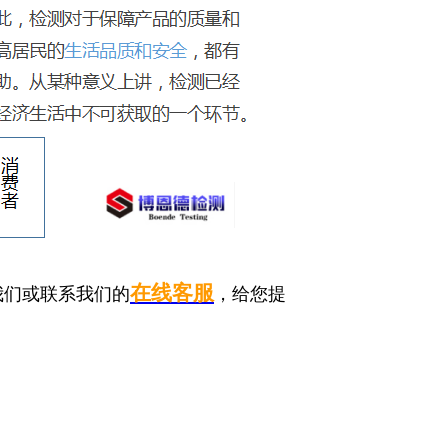
在线客服
们或联系我们的
，给您提