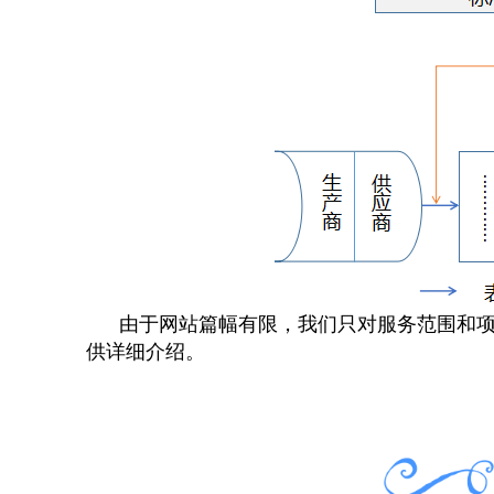
由于网站篇幅有限，我们只对服务范围和项
供详细介绍。