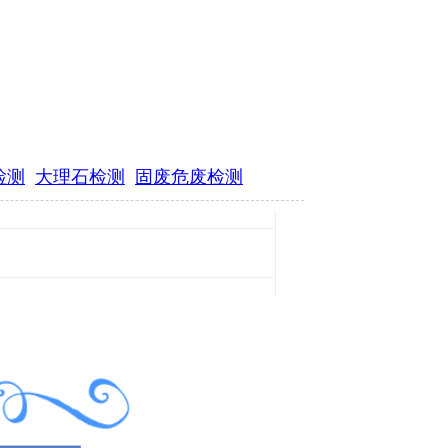
检测
大理石检测
固废危
废检
测