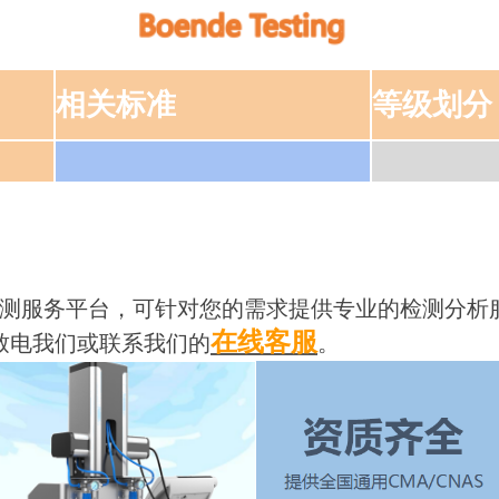
相关标准
等级划分
高层建筑装修材
GB14907 ：钢结构防火涂料通用技术
修材料可不进行
条件：
测服务平台，可针对您的需求提供专业的检测分析
结构防
A 级，不燃性；
在线客服
致电我们
或联系我们的
。
容器中状态、干燥时间、初期干燥抗
B3 级， 易燃性
裂性、耐水性、粘结强度、耐火极限；
A 级：花岗
物、建
GB28374 ：电缆防火涂料
板、石灰制品、
）、外
在容器中的状态、细度，粘度，干燥
B1 级：纸面