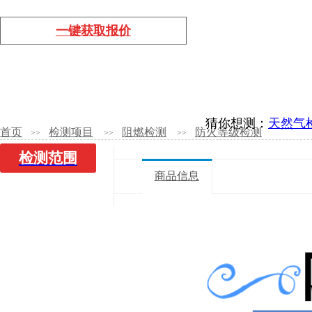
一键获取报价
猜你想测：
天然气
首页
检测项目
阻燃检测
防火等级检测
>>
>>
>>
检测范围
商品信息
金属检测
气体检测
橡胶塑料检测
油墨涂料检测
矿石类检测