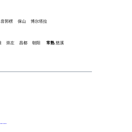
巴音郭楞
保山
博尔塔拉
雄
崇左
昌都
朝阳
常熟
慈溪
用协