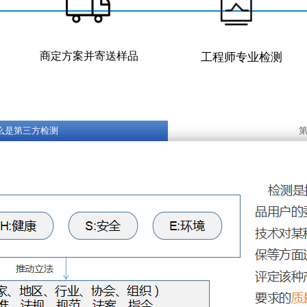
系客服
，可提供上门取样
商定方案并寄送样品
工程师专业检测
的检测业务之一，多年防火检测经验的工程师为您
么是第三方检测