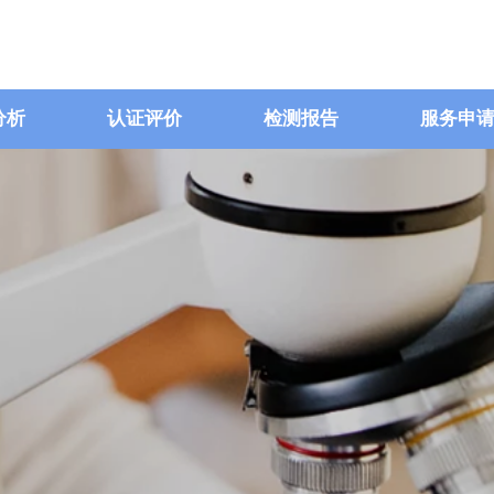
分析
认证评价
检测报告
服务申