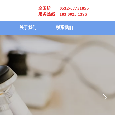
全国统一 0532-67731855
服务热线 183 0025 1396
请
关于我们
联系我们