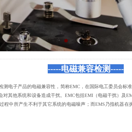
-----电磁兼容检测-----
检测电子产品的电磁兼容性，简称EMC，在国际电工委员会标准
会对其他系统和设备造成干扰。
EMC
包括EMI（电磁干扰）及E
过程中所产生不利于其它系统的电磁噪声；而EMS乃指机器在