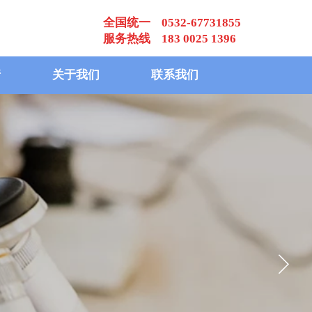
全国统一 0532-67731855
服务热线 183 0025 1396
请
关于我们
联系我们