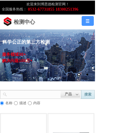
欢迎来到博恩德检测官网！
全国服务热线：
0532-67731855 18300251396
检测中心
科学公正的第三方检测
服务领域30+
解决问题100万+
产品
搜索
名称
描述
内容