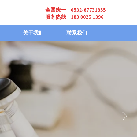
全国统一 0532-67731855
服务热线 183 0025 1396
请
关于我们
联系我们