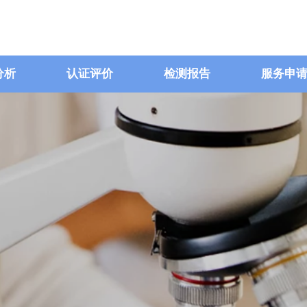
分析
认证评价
检测报告
服务申