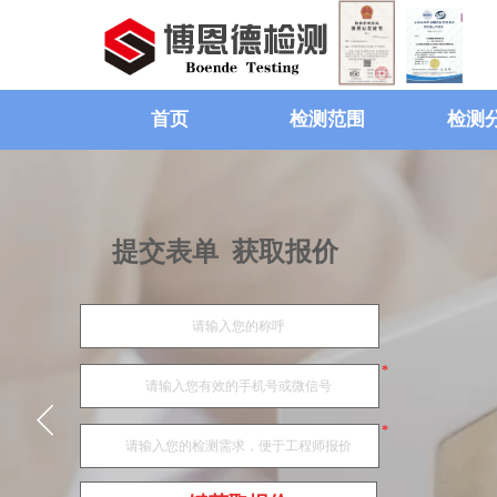
首页
检测范围
检测
提交表单 获取报价
*
*