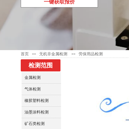
一键获取报价
首页
无机非金属检测
劳保用品检测
>>
>>
检测范围
金属检测
气体检测
橡胶塑料检测
油墨涂料检测
矿石类检测