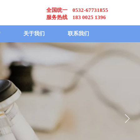
全国统一 0532-67731855
服务热线 183 0025 1396
请
关于我们
联系我们