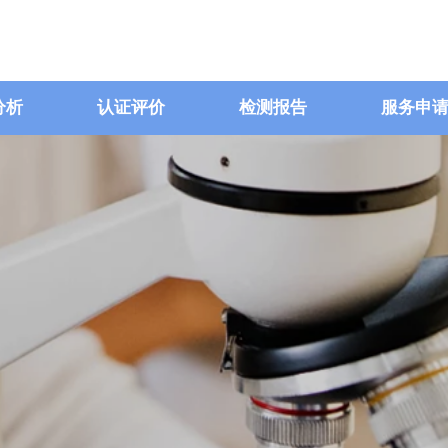
分析
认证评价
检测报告
服务申