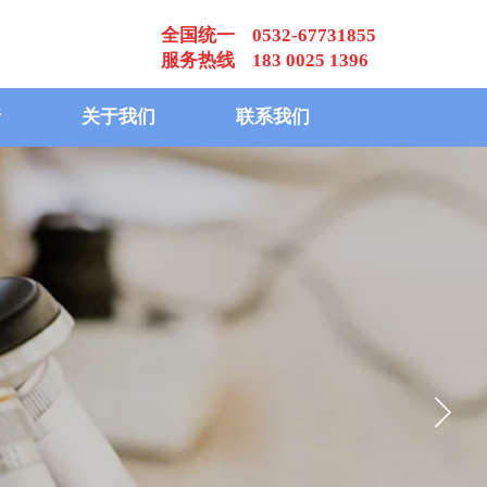
全国统一 0532-67731855
服务热线 183 0025 1396
请
关于我们
联系我们