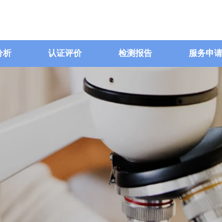
分析
认证评价
检测报告
服务申