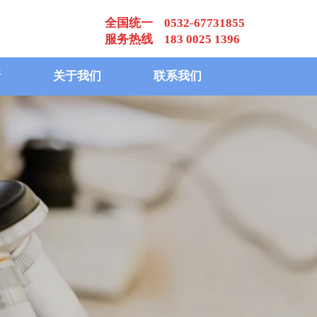
全国统一 0532-67731855
服务热线 183 0025 1396
请
关于我们
联系我们