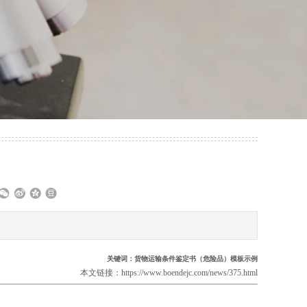
关键词：货物运输条件鉴定书（危险品）模板示例
本文链接：
https://www.boendejc.com/news/375.html