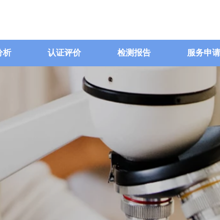
分析
认证评价
检测报告
服务申