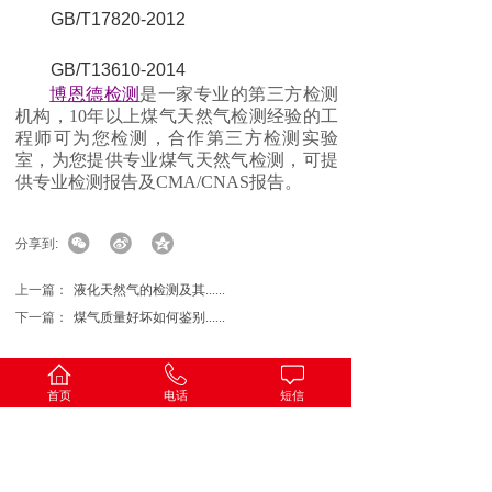
GB/T17820-2012
案例展示
GB/T13610-2014
博恩德检测
是一家专业的第三方检测
机构，
10年以上煤气天然气
检测经验的工
程师可为您检测，合作第三方检测实验
室，
为
您提供
专业煤气天然气
检测，可提
供专业检测报告及
CMA/CNAS报告。
分享到:
上一篇：
液化天然气的检测及其......
下一篇：
煤气质量好坏如何鉴别......
——推荐检测阅读——
首页
电话
短信
客户检测案例---金属产品失效分析
2026-07-23
客户检测案例---锁具寿命试验
2026-07-23