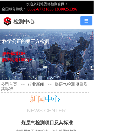
欢迎来到博恩德检测官网！
全国服务热线：
0532-67731855 18300251396
检测中心
科学公正的第三方检测
服务领域30+
解决问题100万+
公司首页
行业新闻
煤层气检测项目及
>>
>>
其标准
新闻
中心
NEWS CENTER
煤层气检测项目及其标准