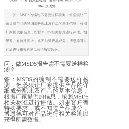
来源:
作者:
博恩德检测
发布时间:
2021-07-28
3842
次浏览
答：MSDS的编制不需要送样检测，但必须让厂
家提供产品的详细成分配比及产品的基本信息，根据
厂家提供的信息，按照MSDS相关标准进行评估。如
果客户有特殊要求，或不知道产品成分，博恩德可对
产品进行相关检测以获得所需数据。
问：做MSDS报告需不需要送样检
测？
答：MSDS的编制不需要送样检
测，但必须让厂家提供产品的详
细成分配比及产品的基本信息，
根据厂家提供的信息，按照MSDS
相关标准进行评估。如果客户有
特殊要求，或不知道产品成分，
博恩德可对产品进行相关检测以
获得所需数据。