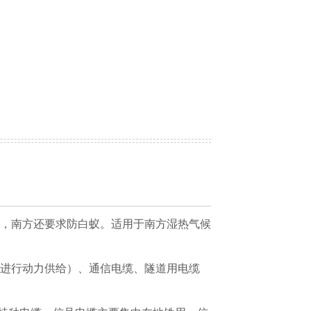
，南方还要求防白蚁。适用于南方湿热气候
进行动力供给）、通信电缆、隧道用电缆