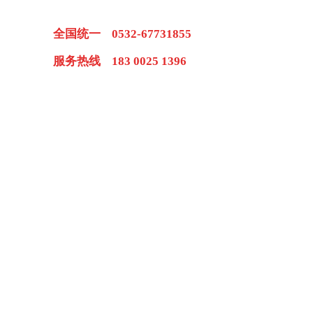
全国统一 0532-67731855
服务热线 183 0025 1396
请
关于我们
联系我们