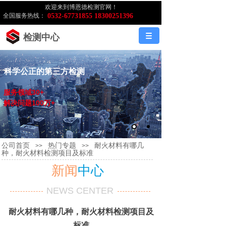
欢迎来到博恩德检测官网！
全国服务热线：
0532-67731855 18300251396
检测中心
科学公正的第三方检测
服务领域30+
解决问题100万+
公司首页
热门专题
耐火材料有哪几
>>
>>
种，耐火材料检测项目及标准
新闻
中心
NEWS CENTER
耐火材料有哪几种，耐火材料检测项目及
标准