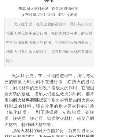
来源:
耐火材料检测
作者:
博恩德检测
发布时间:
2021-03-05
4734
次浏览
火灾猛于虎，在工业化的进程中，我们与火灾的
较量无时无刻不在进行着，在防火的过程中，耐火材
料的应用发挥着极大的作用，它能阻挡火势的蔓延，
增加人们逃生救火的时间。那常用的耐火材料有哪些
呢？
火灾猛于虎，在工业化的进程中，我们与火
灾的较量无时无刻不在进行着，在防火的过程
中，耐火材料的应用发挥着极大的作用，它能阻
挡火势的蔓延，增加人们逃生救火的时间。那常
用的
耐火材料有哪些
呢？耐火材料是由耐火原材
料制成的材料，现在常用的耐火原材料有
硅质
（氧化硅质）、
刚玉质镁质、
硅酸铝质、
铝镁
质、
镁钙质、镁硅质、
锆质耐火材料、
碳复合耐
火材料、
特种耐火材料等。
那耐火材料的耐火性能如何，就要经过耐火
材料检测来判定。下面一起来看下
耐火材料检测