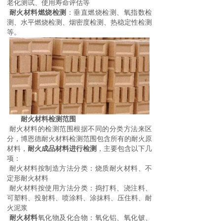
老化测试、
使用寿命评估等
耐火材料
燃烧检测
：垂直燃烧检测、
氧指数检
案例展示
测、
水平燃烧检测、烟密度检测、
热稳定性检测
等。
耐火材料检测范围
耐火材料的检测范围根据不同的分类方法来区
分，博恩德耐火材料检测范围包含所有的耐火原
材料，
耐火成品材料进行检测
，主要包含以下几
项：
耐火材料按
制造方法分类
：烧质耐火材料、不
定形耐火材料
耐火材料按使用方法分类
：
捣打料、
浇注料、
可塑料、
投射料、
喷涂料、
涂抹料、
压住料、耐
火泥浆
耐火材料
氧化物及化合物：氧化铝、氧化铍、