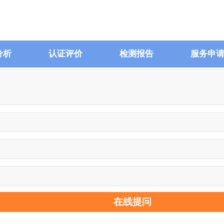
分析
认证评价
检测报告
服务申
在线提问