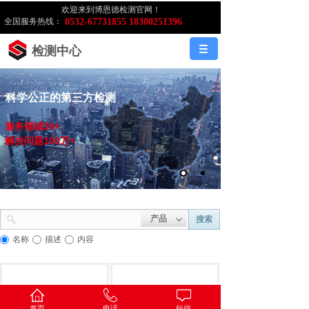
欢迎来到博恩德检测官网！
全国服务热线：
0532-67731855 18300251396
检测中心
科学公正的第三方检测
服务领域30+
解决问题100万+
产品
搜索
名称
描述
内容
首页
电话
短信