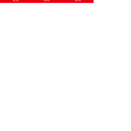
首台套检测
储罐检测
性能检测
金属检测