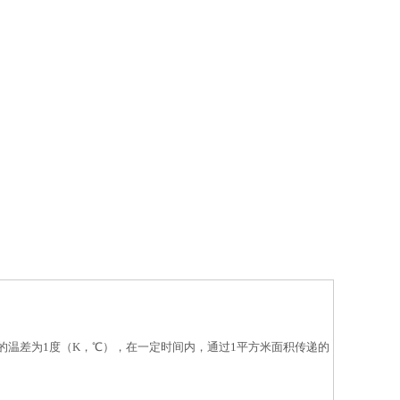
的温差为1度（K，℃），在一定时间内，通过1平方米面积传递的