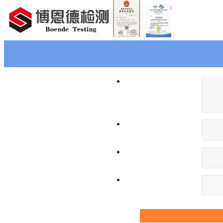
首页
检测范围
检测