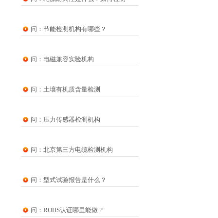
问：节能检测机构有哪些？
问：电磁兼容实验机构
问：土壤有机质含量检测
问：压力传感器检测机构
问：北京第三方电缆检测机构
问：型式试验报告是什么？
问：ROHS认证哪里能做？