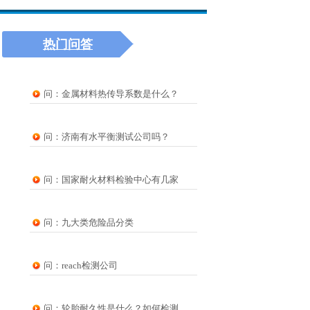
热门问答
问：金属材料热传导系数是什么？
问：济南有水平衡测试公司吗？
问：国家耐火材料检验中心有几家
问：九大类危险品分类
问：reach检测公司
问：轮胎耐久性是什么？如何检测