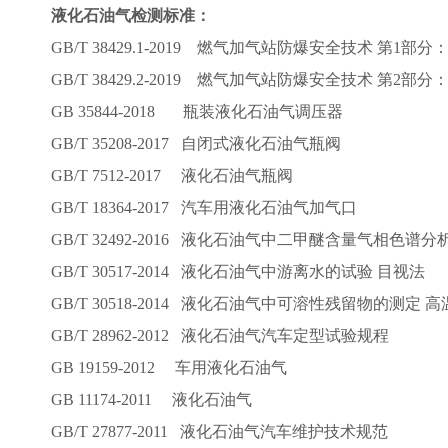
液化石油气检测标准：
GB/T 38429.1-2019 燃气加气站防爆安全技术 第1
GB/T 38429.2-2019 燃气加气站防爆安全技术 第
GB 35844-2018 瓶装液化石油气调压器
GB/T 35208-2017 自闭式液化石油气瓶阀
GB/T 7512-2017 液化石油气瓶阀
GB/T 18364-2017 汽车用液化石油气加气口
GB/T 32492-2016 液化石油气中二甲醚含量气相色谱分
GB/T 30517-2014 液化石油气中游离水的试验 目视法
GB/T 30518-2014 液化石油气中可溶性残留物的测定 
GB/T 28962-2012 液化石油气汽车定型试验规程
GB 19159-2012 车用液化石油气
GB 11174-2011 液化石油气
GB/T 27877-2011 液化石油气汽车维护技术规范