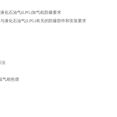
部分：液化石油气(LPG)加气机防爆要求
2部分：与液化石油气(LPG)有关的防爆部件和安装要求
析法
高温气相色谱