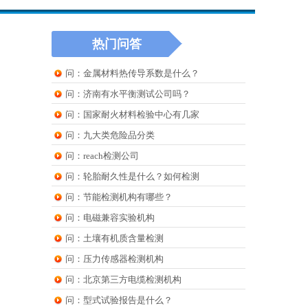
热门问答
问：金属材料热传导系数是什么？
问：济南有水平衡测试公司吗？
问：国家耐火材料检验中心有几家
问：九大类危险品分类
问：reach检测公司
问：轮胎耐久性是什么？如何检测
问：节能检测机构有哪些？
问：电磁兼容实验机构
问：土壤有机质含量检测
问：压力传感器检测机构
问：北京第三方电缆检测机构
问：型式试验报告是什么？