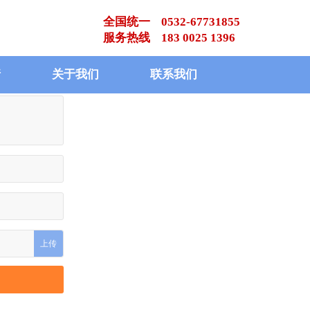
全国统一 0532-67731855
服务热线 183 0025 1396
请
关于我们
联系我们
上传