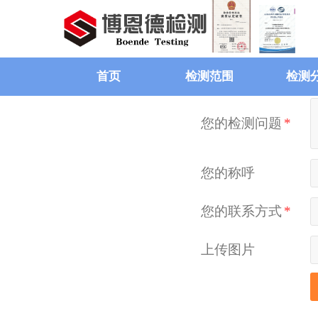
首页
检测范围
检测
您的检测问题
*
您的称呼
您的联系方式
*
上传图片