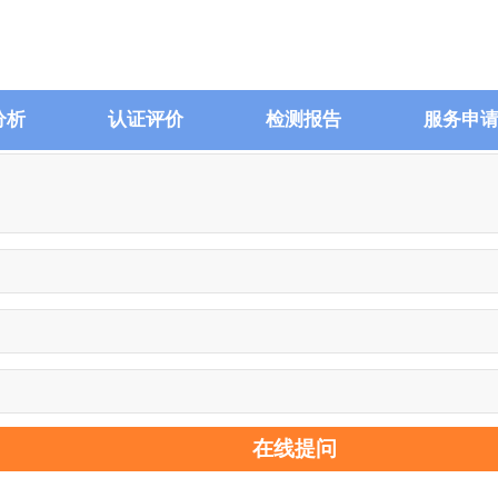
分析
认证评价
检测报告
服务申
在线提问