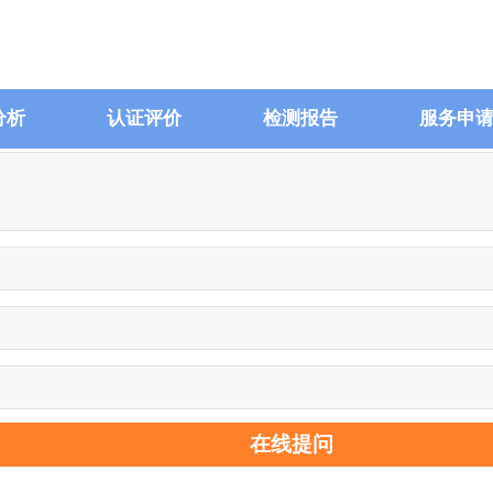
分析
认证评价
检测报告
服务申
在线提问