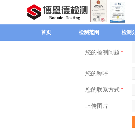
首页
检测范围
检测
您的检测问题
*
您的称呼
您的联系方式
*
上传图片