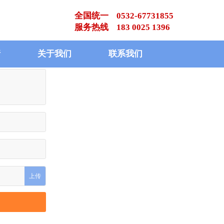
全国统一 0532-67731855
服务热线 183 0025 1396
请
关于我们
联系我们
上传