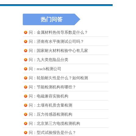
热门问答
问：金属材料热传导系数是什么？
问：济南有水平衡测试公司吗？
问：国家耐火材料检验中心有几家
问：九大类危险品分类
问：reach检测公司
问：轮胎耐久性是什么？如何检测
问：节能检测机构有哪些？
问：电磁兼容实验机构
问：土壤有机质含量检测
问：压力传感器检测机构
问：北京第三方电缆检测机构
问：型式试验报告是什么？