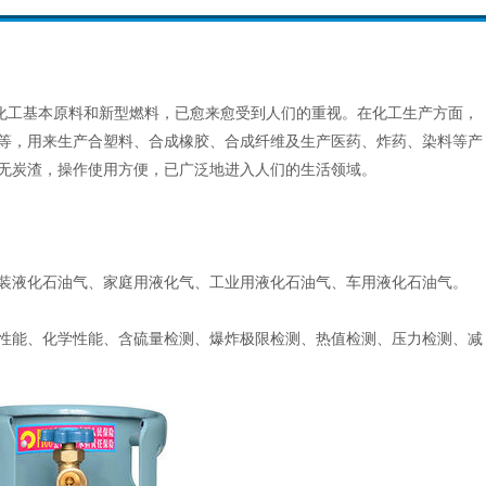
化工基本原料和新型燃料，已愈来愈受到人们的重视。在化工生产方面，
等，用来生产合塑料、合成橡胶、合成纤维及生产医药、炸药、染料等产
无炭渣，操作使用方便，已广泛地进入人们的生活领域。
装液化石油气、家庭用液化气、工业用液化石油气、车用液化石油气。
性能、化学性能、含硫量检测、爆炸极限检测、热值检测、压力检测、减