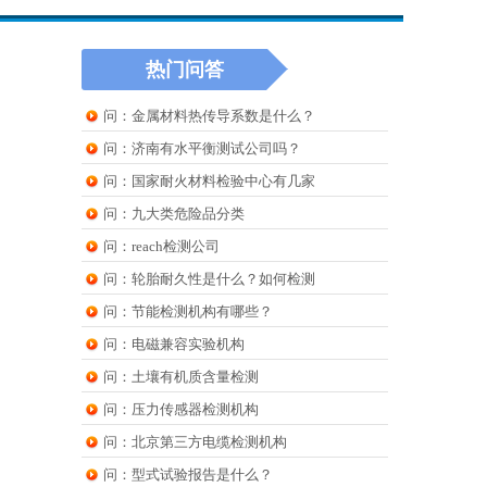
热门问答
问：金属材料热传导系数是什么？
问：济南有水平衡测试公司吗？
问：国家耐火材料检验中心有几家
问：九大类危险品分类
问：reach检测公司
问：轮胎耐久性是什么？如何检测
问：节能检测机构有哪些？
问：电磁兼容实验机构
问：土壤有机质含量检测
问：压力传感器检测机构
问：北京第三方电缆检测机构
问：型式试验报告是什么？