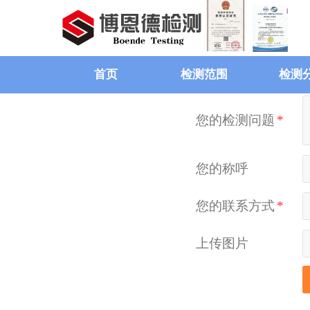
首页
检测范围
检测
您的检测问题
*
您的称呼
您的联系方式
*
上传图片