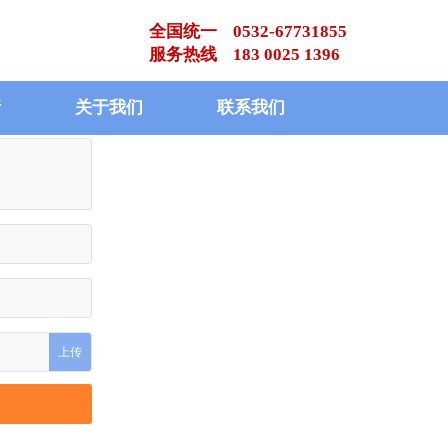
全国统一 0532-67731855
服务热线 183 0025 1396
请
关于我们
联系我们
上传