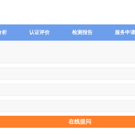
分析
认证评价
检测报告
服务申
在线提问